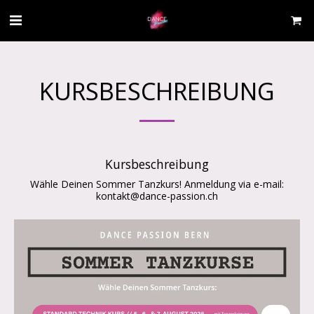
KURSBESCHREIBUNG
Kursbeschreibung
Wähle Deinen Sommer Tanzkurs! Anmeldung via e-mail:
kontakt@dance-passion.ch