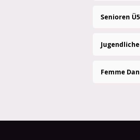
Senioren Ü
Jugendliche
Femme Dan