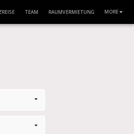
MORE
ZREISE
TEAM
RAUMVERMIETUNG